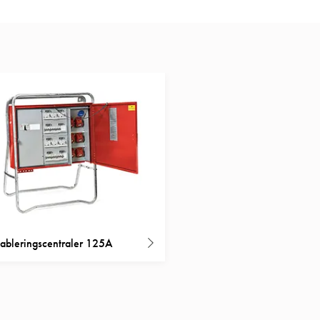
ableringscentraler 125A