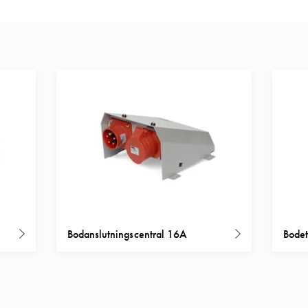
Bodanslutningscentral 16A
Bodet