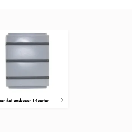
nikationsboxar 14portar