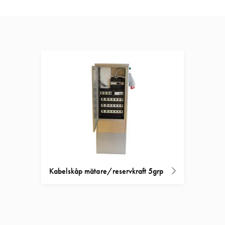
Kabelskåp mätare/reservkraft 5grp