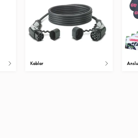
Kablar
Anslu