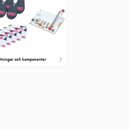
tningar och komponenter