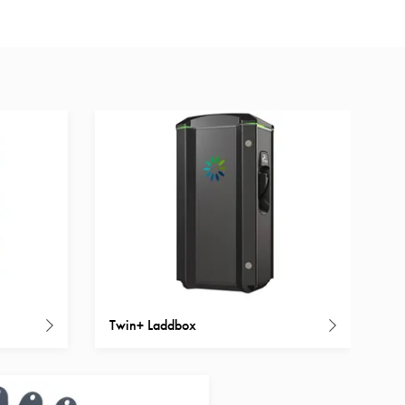
Twin+ Laddbox