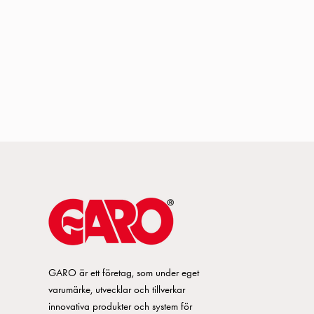
GARO är ett företag, som under eget
varumärke, utvecklar och tillverkar
innovativa produkter och system för