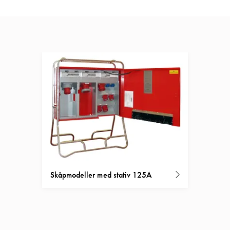
Skåpmodeller med stativ 125A