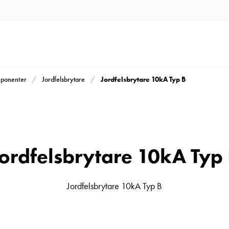
Jordfelsbrytare 10kA Typ B
mponenter
Jordfelsbrytare
ordfelsbrytare 10kA Typ
Jordfelsbrytare 10kA Typ B