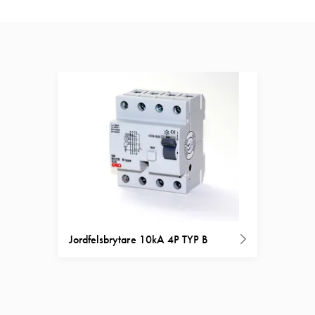
Jordfelsbrytare 10kA 4P TYP B