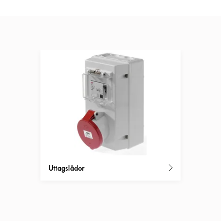
Uttagslådor