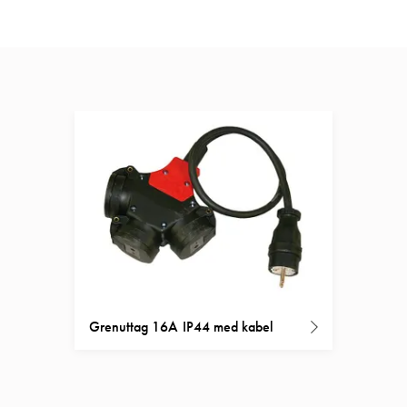
Grenuttag 16A IP44 med kabel