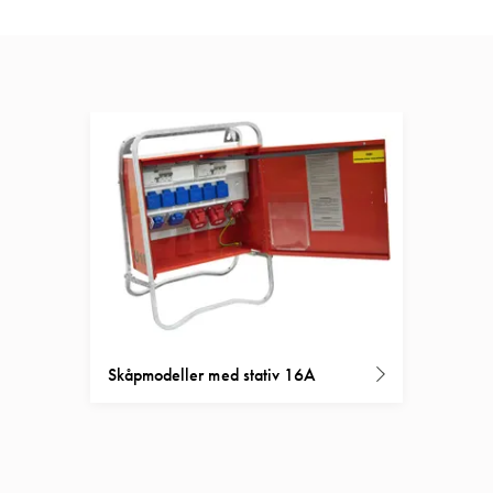
Skåpmodeller med stativ 16A