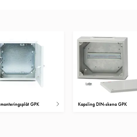
 monteringsplåt GPK
Kapsling DIN-skena GPK