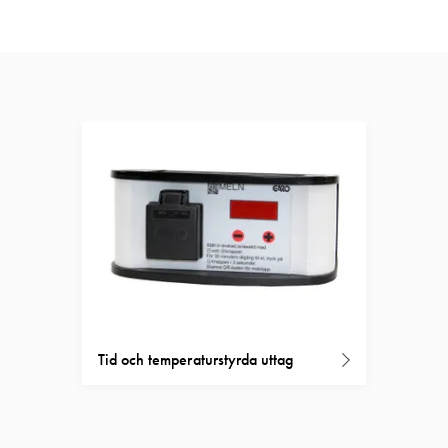
Tid och temperaturstyrda uttag