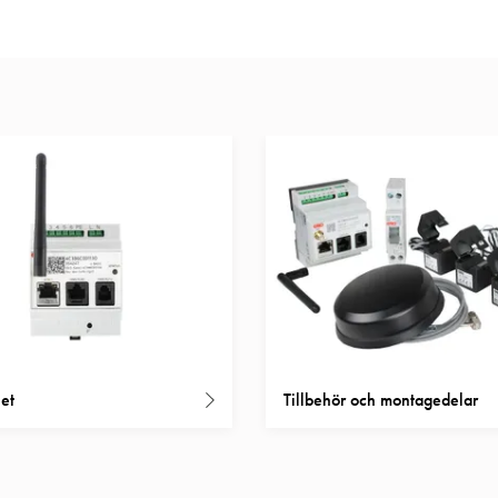
et
Tillbehör och montagedelar