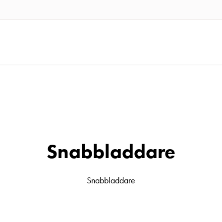
Snabbladdare
Snabbladdare