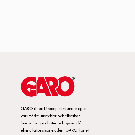
GARO är ett företag, som under eget
varumärke, utvecklar och tillverkar
innovativa produkter och system för
elinstallationsmarknaden. GARO har ett