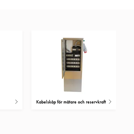
Kabelskåp för mätare och reservkraft