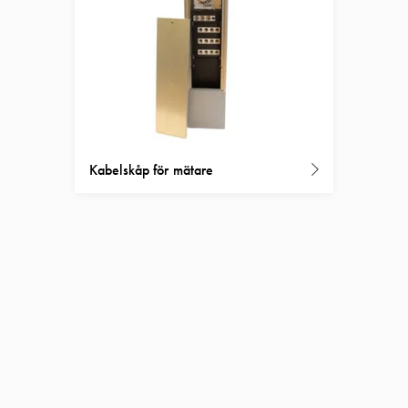
Kabelskåp för mätare