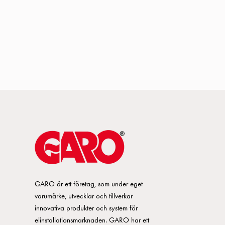
GARO är ett företag, som under eget
varumärke, utvecklar och tillverkar
innovativa produkter och system för
elinstallationsmarknaden. GARO har ett