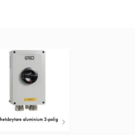
hetsbrytare aluminium 3-polig