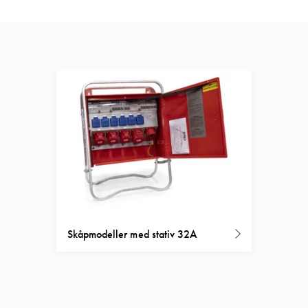
Skåpmodeller med stativ 32A