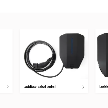
Laddbox kabel enkel
Laddb