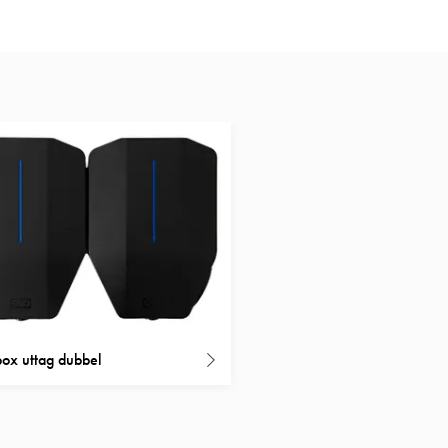
ox uttag dubbel