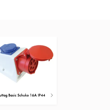
ttag Basic Schuko 16A IP44