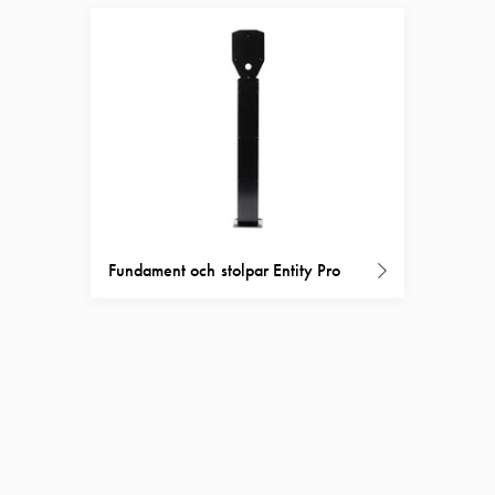
Fundament och stolpar Entity Pro