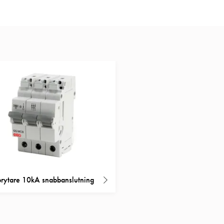
rytare 10kA snabbanslutning