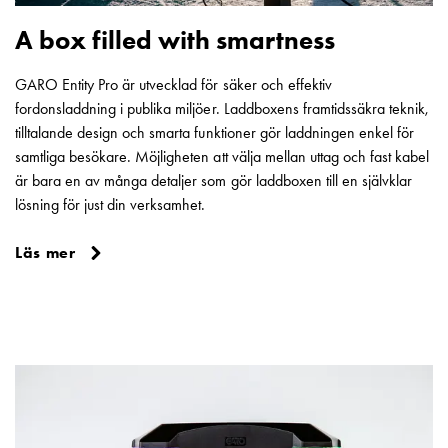
A box filled with smartness
GARO Entity Pro är utvecklad för säker och effektiv
fordonsladdning i publika miljöer. Laddboxens framtidssäkra teknik,
tilltalande design och smarta funktioner gör laddningen enkel för
samtliga besökare. Möjligheten att välja mellan uttag och fast kabel
är bara en av många detaljer som gör laddboxen till en självklar
lösning för just din verksamhet.
Läs mer