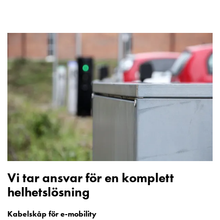
Vi tar ansvar för en komplett
helhetslösning
Kabelskåp för e-mobility