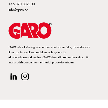
+46 370 332800
info@garo.se
GARO är ett företag, som under eget varumärke, utvecklar och
tillverkar innovativa produkter och system för
elinstallationsmarknaden. GARO har ett brett sortiment och är
marknadsledande inom ett flertal produktområden.