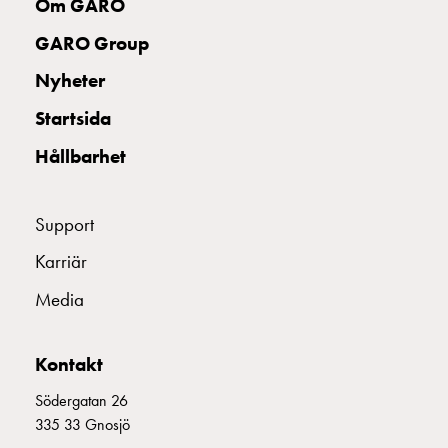
Om GARO
GARO Group
Nyheter
Startsida
Hållbarhet
Support
Karriär
Media
Kontakt
Södergatan 26
335 33 Gnosjö