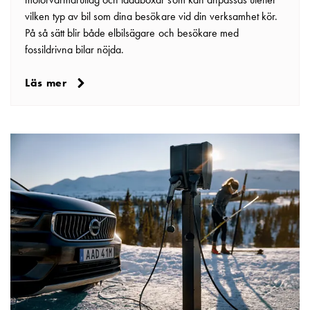
vilken typ av bil som dina besökare vid din verksamhet kör.
På så sätt blir både elbilsägare och besökare med
fossildrivna bilar nöjda.
Läs mer