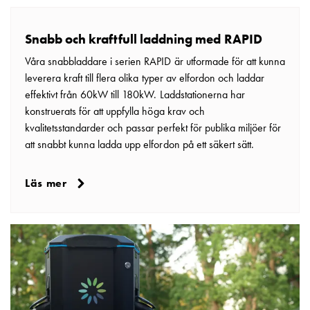
Snabb och kraftfull laddning med RAPID
Våra snabbladdare i serien RAPID är utformade för att kunna
leverera kraft till flera olika typer av elfordon och laddar
effektivt från 60kW till 180kW. Laddstationerna har
konstruerats för att uppfylla höga krav och
kvalitetsstandarder och passar perfekt för publika miljöer för
att snabbt kunna ladda upp elfordon på ett säkert sätt.
Läs mer