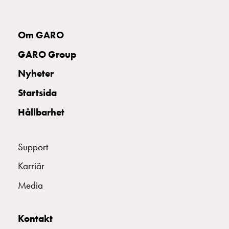
Om GARO
GARO Group
Nyheter
Startsida
Hållbarhet
Support
Karriär
Media
Kontakt