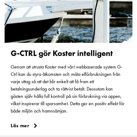
G-CTRL gör Koster intelligent
Genom att utrusta Koster med vårt webbaserade system G-
Ctrl kan du styra åtkomsten och mäta elförbrukningen från
varje uttag så att det blir enkelt att få fram ett
betalningsunderlag och ta rättvist betalt. Dessutom kan
gästen själv hålla full kontroll på sin förbrukning via appen,
vilket inspirerar till sparsamhet. Detta ger en positiv effekt för
både miljön och hamnsämjan.
Läs mer