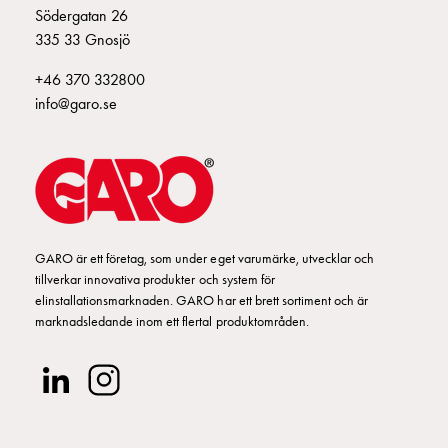
Södergatan 26
335 33 Gnosjö
+46 370 332800
info@garo.se
GARO är ett företag, som under eget varumärke, utvecklar och
tillverkar innovativa produkter och system för
elinstallationsmarknaden. GARO har ett brett sortiment och är
marknadsledande inom ett flertal produktområden.