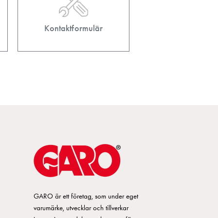
Kontaktformulär
GARO är ett företag, som under eget
varumärke, utvecklar och tillverkar