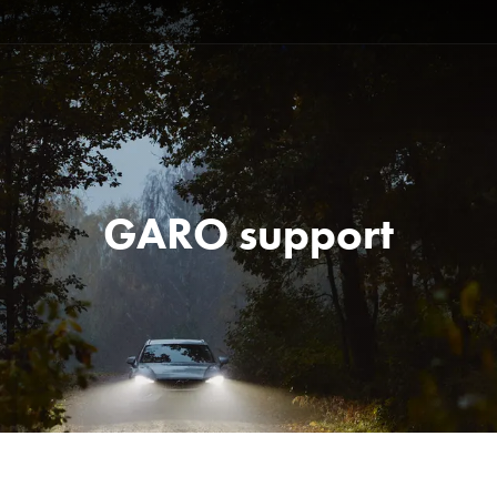
GARO support