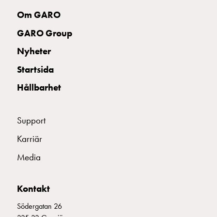
Om GARO
GARO Group
Nyheter
Startsida
Hållbarhet
Support
Karriär
Media
Kontakt
Södergatan 26