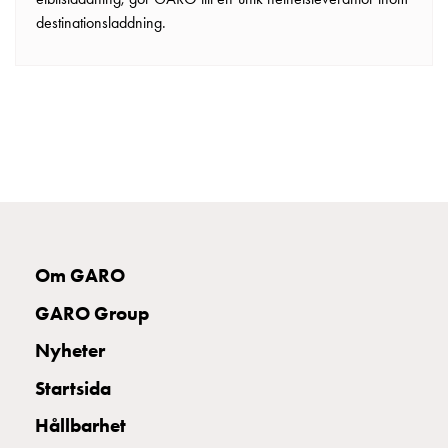
destinationsladdning.
Om GARO
GARO Group
Nyheter
Startsida
Hållbarhet