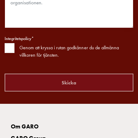
Integritetspolicy*
Genom att kryssa i rutan godkänner du de allmänna
villkoren för tjänsten.
Skicka
Om GARO