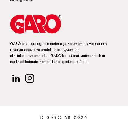
GARO är ett företag, som under eget varumärke, utvecklar och
tillverkar innovativa produkter och system för
elinstallationsmarknaden. GARO har ett brett sortiment och är
marknadsledande inom ett flertal produktområden.
© GARO AB 2026