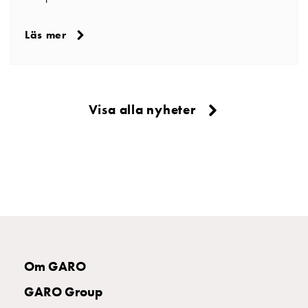
Läs mer
Visa alla nyheter
Om GARO
GARO Group