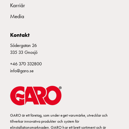
Karriär
Media
Kontakt
Södergatan 26
335 33 Gnosjö
+46 370 332800
info@garo.se
GARO är ett företag, som under eget varumärke, utvecklar och
tillverkar innovativa produkter och system för
elinstallationsmarknaden. GARO har ett brett sortiment och är