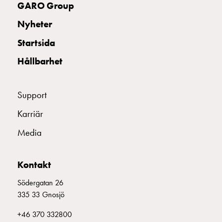
GARO Group
Nyheter
Startsida
Hållbarhet
Support
Karriär
Media
Kontakt
Södergatan 26
335 33 Gnosjö
+46 370 332800