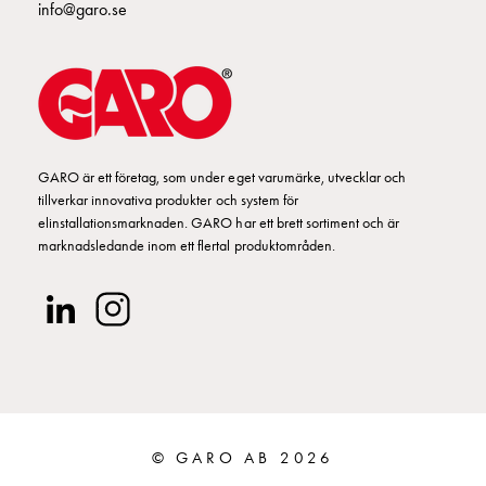
info@garo.se
GARO är ett företag, som under eget varumärke, utvecklar och
tillverkar innovativa produkter och system för
elinstallationsmarknaden. GARO har ett brett sortiment och är
marknadsledande inom ett flertal produktområden.
© GARO AB 2026