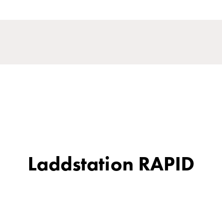
Laddstation RAPID