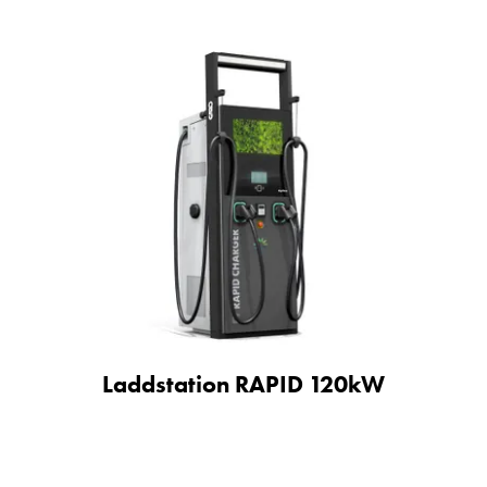
Laddstation RAPID 120kW