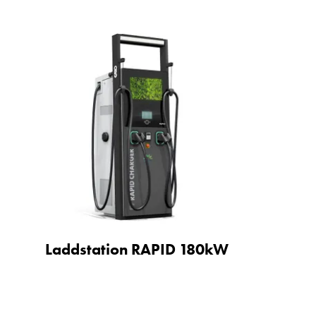
Laddstation RAPID 180kW