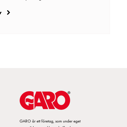
r
GARO är ett företag, som under eget