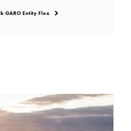
k GARO Entity Flex