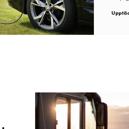
Upptäc