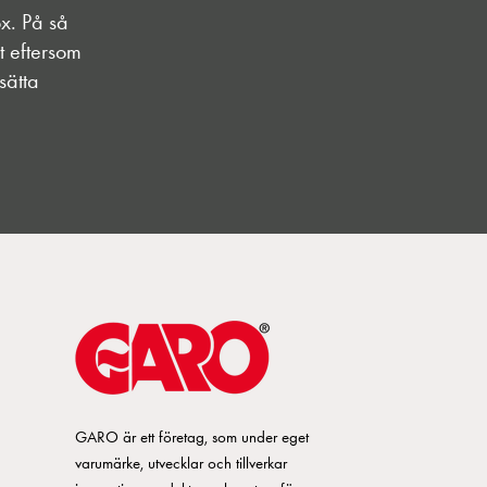
x. På så
t eftersom
sätta
GARO är ett företag, som under eget
varumärke, utvecklar och tillverkar