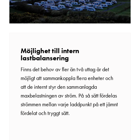
Möjlighet till intern
lastbalansering
Finns det behov av fler än två uttag är det
möjligt att sammankoppla flera enheter och
att de internt styr den sammanlagda
maxbelastningen av ström. På så sätt fördelas
strömmen mellan varje laddpunkt på ett jämnt
fördelat och tryggt sätt.