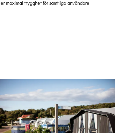
ller maximal trygghet för samtliga användare.