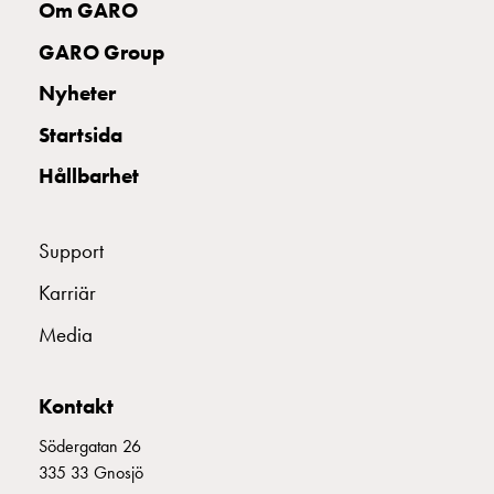
Om GARO
GARO Group
Nyheter
Startsida
Hållbarhet
Support
Karriär
Media
Kontakt
Södergatan 26
335 33 Gnosjö