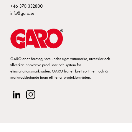
+46 370 332800
info@garo.se
GARO är ett företag, som under eget varumärke, utvecklar och
tillverkar innovativa produkter och system för
elinstallationsmarknaden. GARO har ett brett sortiment och är
marknadsledande inom ett flertal produktområden.