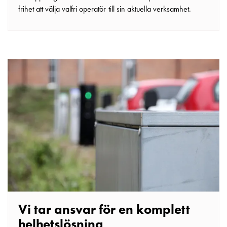
frihet att välja valfri operatör till sin aktuella verksamhet.
Vi tar ansvar för en komplett
helhetslösning