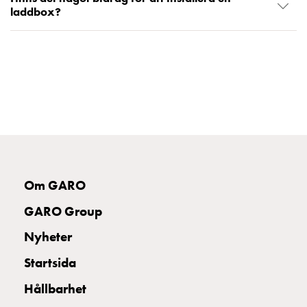
laddbox?
Om GARO
GARO Group
Nyheter
Startsida
Hållbarhet