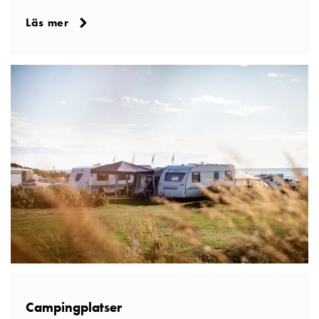
Läs mer
Campingplatser