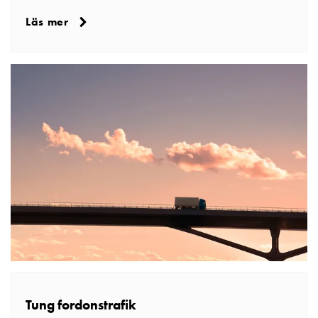
Läs mer
Tung fordonstrafik