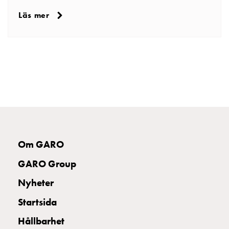
Läs mer
Om GARO
GARO Group
Nyheter
Startsida
Hållbarhet