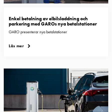
Enkel betalning av elbilsladdning och
parkering med GAROs nya betalstationer
GARO presenterar nya betalstationer
Läs mer