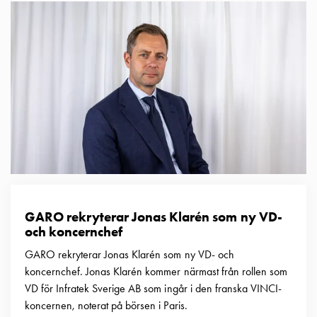
GARO rekryterar Jonas Klarén som ny VD-
och koncernchef
GARO rekryterar Jonas Klarén som ny VD- och
koncernchef. Jonas Klarén kommer närmast från rollen som
VD för Infratek Sverige AB som ingår i den franska VINCI-
koncernen, noterat på börsen i Paris.