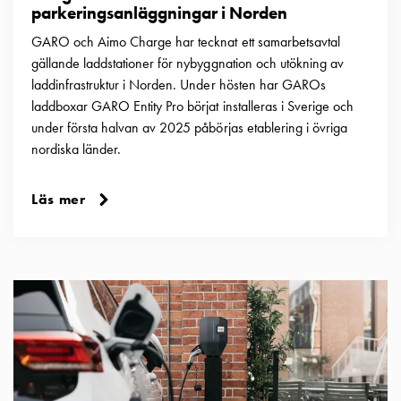
parkeringsanläggningar i Norden
GARO och Aimo Charge har tecknat ett samarbetsavtal
gällande laddstationer för nybyggnation och utökning av
laddinfrastruktur i Norden. Under hösten har GAROs
laddboxar GARO Entity Pro börjat installeras i Sverige och
under första halvan av 2025 påbörjas etablering i övriga
nordiska länder.
Läs mer