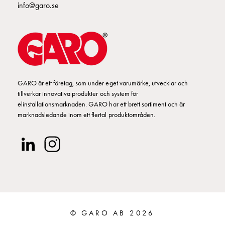
info@garo.se
GARO är ett företag, som under eget varumärke, utvecklar och
tillverkar innovativa produkter och system för
elinstallationsmarknaden. GARO har ett brett sortiment och är
marknadsledande inom ett flertal produktområden.
© GARO AB 2026