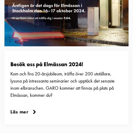
Besök oss på Elmässan 2024!
Kom och fira 20-årsjubileum, träffa över 200 utställare,
lyssna på intressanta seminarier och upptäck det senaste
inom elbranschen. GARO kommer att finnas på plats på
Elmässan, kommer du?
Läs mer