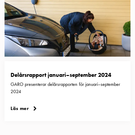
Delårsrapport januari–september 2024
GARO presenterar delårsrapporten för januari–september
2024
Läs mer