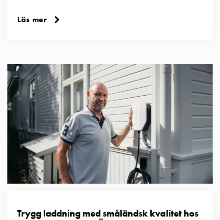
Läs mer
Trygg laddning med småländsk kvalitet hos