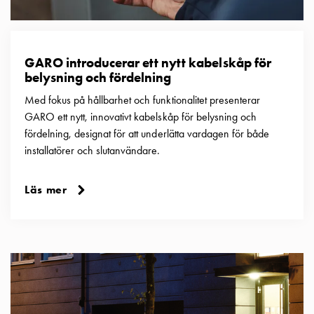
GARO introducerar ett nytt kabelskåp för
belysning och fördelning
Med fokus på hållbarhet och funktionalitet presenterar
GARO ett nytt, innovativt kabelskåp för belysning och
fördelning, designat för att underlätta vardagen för både
installatörer och slutanvändare.
Läs mer