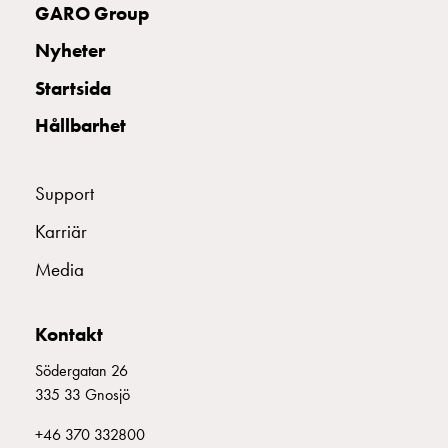
GARO Group
Nyheter
Startsida
Hållbarhet
Support
Karriär
Media
Kontakt
Södergatan 26
335 33 Gnosjö
+46 370 332800