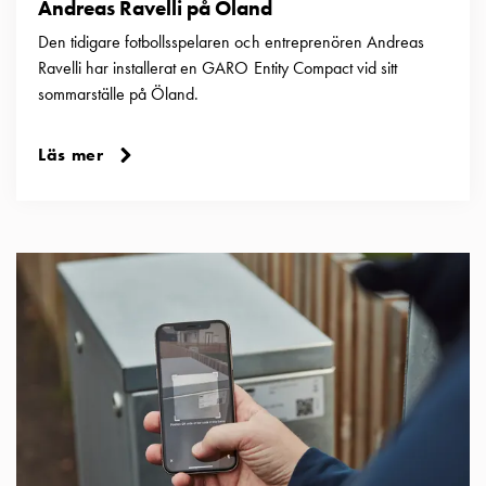
Andreas Ravelli på Öland
Den tidigare fotbollsspelaren och entreprenören Andreas
Ravelli har installerat en GARO Entity Compact vid sitt
sommarställe på Öland.
Läs mer