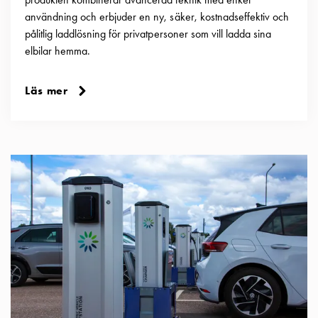
användning och erbjuder en ny, säker, kostnadseffektiv och
pålitlig laddlösning för privatpersoner som vill ladda sina
elbilar hemma.
Läs mer