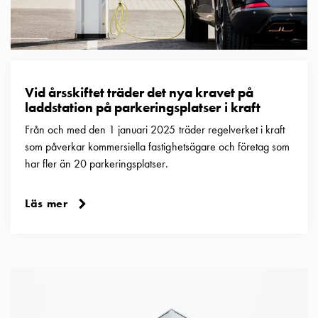
Vid årsskiftet träder det nya kravet på
laddstation på parkeringsplatser i kraft
Från och med den 1 januari 2025 träder regelverket i kraft
som påverkar kommersiella fastighetsägare och företag som
har fler än 20 parkeringsplatser.
Läs mer