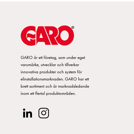
GARO är ett företag, som under eget
varumärke, utvecklar och tillverkar
innovativa produkter och system för
elinstallationsmarknaden. GARO har ett
brett sortiment och är marknadsledande
inom ett flertal produktområden.