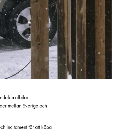
ndelen elbilar i
nader mellan Sverige och
ch incitament för att köpa