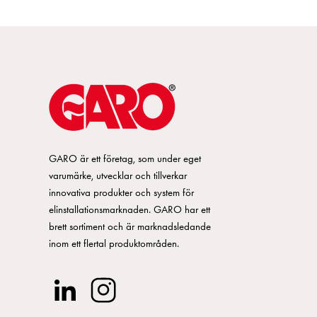
GARO är ett företag, som under eget
varumärke, utvecklar och tillverkar
innovativa produkter och system för
elinstallationsmarknaden. GARO har ett
brett sortiment och är marknadsledande
inom ett flertal produktområden.