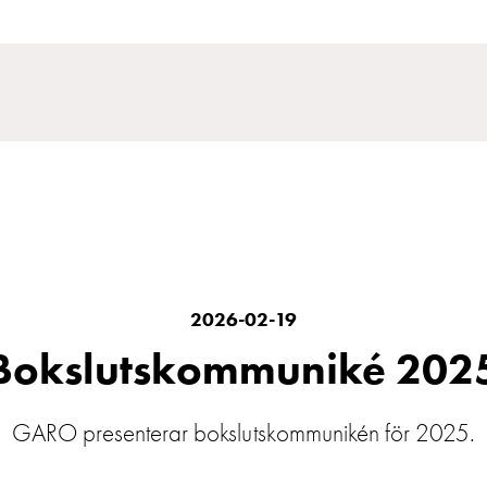
2026-02-19
Bokslutskommuniké 202
GARO presenterar bokslutskommunikén för 2025.