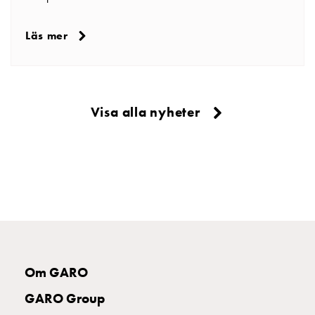
Läs mer
Visa alla nyheter
Om GARO
GARO Group