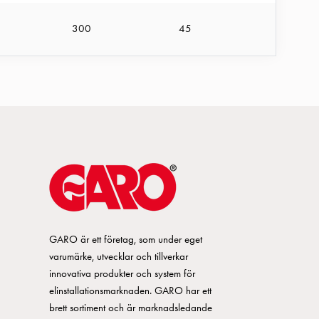
300
45
GARO är ett företag, som under eget
varumärke, utvecklar och tillverkar
innovativa produkter och system för
elinstallationsmarknaden. GARO har ett
brett sortiment och är marknadsledande