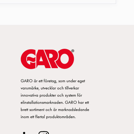
GARO är ett företag, som under eget
varumärke, utvecklar och tillverkar
innovativa produkter och system för
elinstallationsmarknaden. GARO har ett
brett sortiment och är marknadsledande
inom ett flertal produktområden.